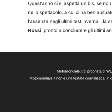
Quest’anno ci si aspetta un bis, se non
nello spettacolo, a cui ci ha ben abitua
l’assenza negli ultimi test invernali, la s
Rossi
, pronto a concludere gli ultimi 
Motomondiale.it di proprietà di 
Motomondiale.it non è una testata giornalistica, in 