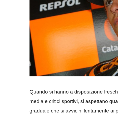
Quando si hanno a disposizione freschez
media e critici sportivi, si aspettano 
graduale che si avvicini lentamente ai 