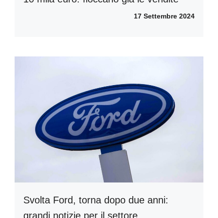
17 Settembre 2024
Svolta Ford, torna dopo due anni:
grandi notizie per il settore