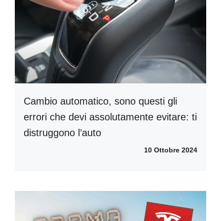
Cambio automatico, sono questi gli
errori che devi assolutamente evitare: ti
distruggono l’auto
10 Ottobre 2024