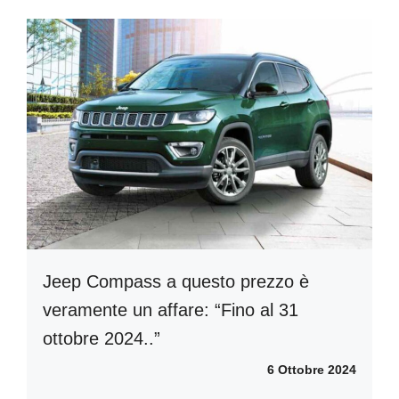
Jeep Compass a questo prezzo è
veramente un affare: “Fino al 31
ottobre 2024..”
6 Ottobre 2024