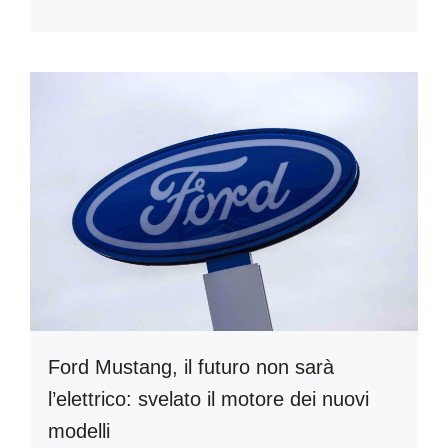
Ford Mustang, il futuro non sarà
l’elettrico: svelato il motore dei nuovi
modelli