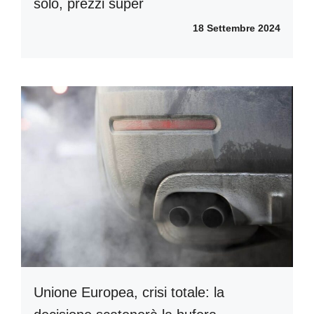
solo, prezzi super
18 Settembre 2024
Unione Europea, crisi totale: la