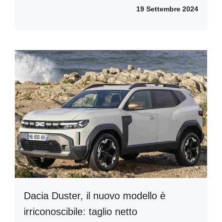
19 Settembre 2024
Dacia Duster, il nuovo modello è
irriconoscibile: taglio netto