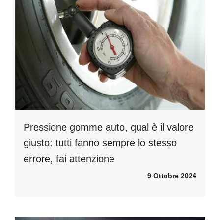
Pressione gomme auto, qual è il valore
giusto: tutti fanno sempre lo stesso
errore, fai attenzione
9 Ottobre 2024