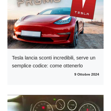
Tesla lancia sconti incredibili, serve un
semplice codice: come ottenerlo
9 Ottobre 2024