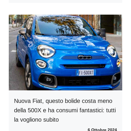
Nuova Fiat, questo bolide costa meno
della 500X e ha consumi fantastici: tutti
la vogliono subito
6 Ottobre 2024