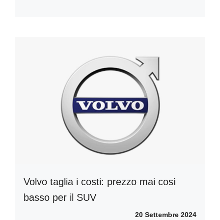
Volvo taglia i costi: prezzo mai così
basso per il SUV
20 Settembre 2024