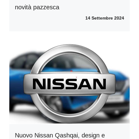
novità pazzesca
14 Settembre 2024
Nuovo Nissan Qashqai, design e