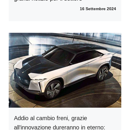
16 Settembre 2024
Addio al cambio freni, grazie
all’innovazione dureranno in eterno: