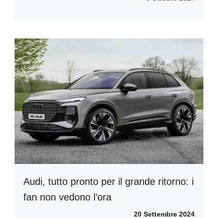
Audi, tutto pronto per il grande ritorno: i
fan non vedono l’ora
20 Settembre 2024