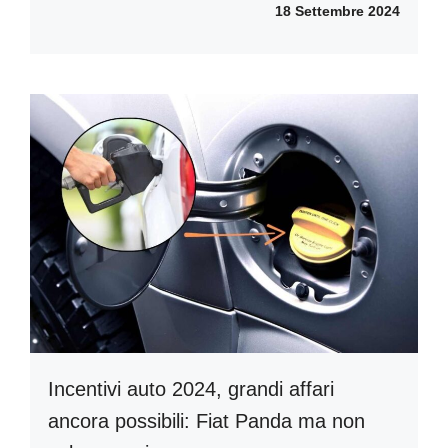
18 Settembre 2024
Incentivi auto 2024, grandi affari
ancora possibili: Fiat Panda ma non