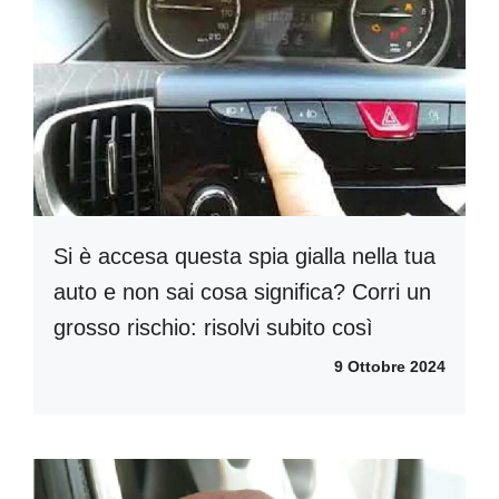
Si è accesa questa spia gialla nella tua
auto e non sai cosa significa? Corri un
grosso rischio: risolvi subito così
9 Ottobre 2024