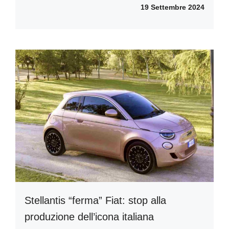
19 Settembre 2024
Stellantis “ferma” Fiat: stop alla
produzione dell’icona italiana