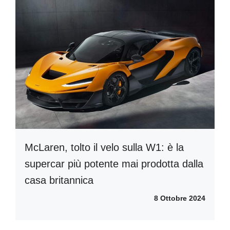
McLaren, tolto il velo sulla W1: è la
supercar più potente mai prodotta dalla
casa britannica
8 Ottobre 2024