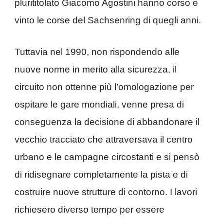
plurititolato Giacomo Agostini hanno corso e
vinto le corse del Sachsenring di quegli anni.
Tuttavia nel 1990, non rispondendo alle
nuove norme in merito alla sicurezza, il
circuito non ottenne più l’omologazione per
ospitare le gare mondiali, venne presa di
conseguenza la decisione di abbandonare il
vecchio tracciato che attraversava il centro
urbano e le campagne circostanti e si pensò
di ridisegnare completamente la pista e di
costruire nuove strutture di contorno. I lavori
richiesero diverso tempo per essere