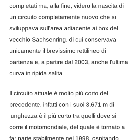
completati ma, alla fine, videro la nascita di
un circuito completamente nuovo che si
sviluppava sull’area adiacente ai box del
vecchio Sachsenring, di cui conservava
unicamente il brevissimo rettilineo di
partenza e, a partire dal 2003, anche l’ultima
curva in ripida salita.
Il circuito attuale è molto più corto del
precedente, infatti con i suoi 3.671 m di
lunghezza è il più corto tra quelli dove si
corre il motomondiale, del quale è tornato a
far parte stabilmente nel 1998, ospitando