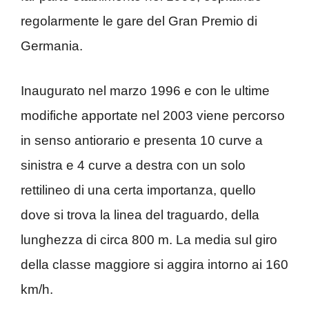
regolarmente le gare del Gran Premio di
Germania.
Inaugurato nel marzo 1996 e con le ultime
modifiche apportate nel 2003 viene percorso
in senso antiorario e presenta 10 curve a
sinistra e 4 curve a destra con un solo
rettilineo di una certa importanza, quello
dove si trova la linea del traguardo, della
lunghezza di circa 800 m. La media sul giro
della classe maggiore si aggira intorno ai 160
km/h.