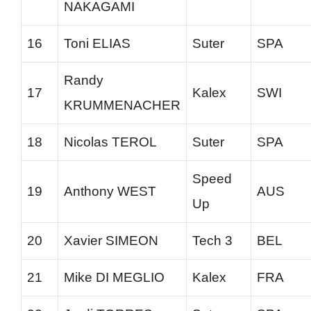
NAKAGAMI
16
Toni ELIAS
Suter
SPA
Randy
17
Kalex
SWI
KRUMMENACHER
18
Nicolas TEROL
Suter
SPA
Speed
19
Anthony WEST
AUS
Up
20
Xavier SIMEON
Tech 3
BEL
21
Mike DI MEGLIO
Kalex
FRA