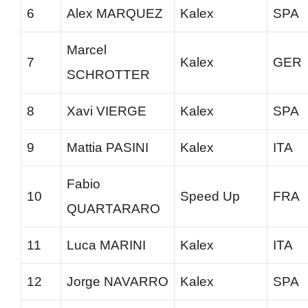
6
Alex MARQUEZ
Kalex
SPA
Marcel
7
Kalex
GER
SCHROTTER
8
Xavi VIERGE
Kalex
SPA
9
Mattia PASINI
Kalex
ITA
Fabio
10
Speed Up
FRA
QUARTARARO
11
Luca MARINI
Kalex
ITA
12
Jorge NAVARRO
Kalex
SPA