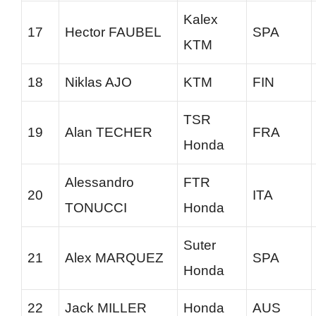
Kalex
17
Hector FAUBEL
SPA
KTM
18
Niklas AJO
KTM
FIN
TSR
19
Alan TECHER
FRA
Honda
Alessandro
FTR
20
ITA
TONUCCI
Honda
Suter
21
Alex MARQUEZ
SPA
Honda
22
Jack MILLER
Honda
AUS