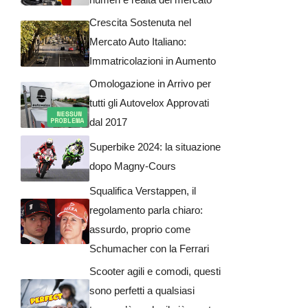
Crescita Sostenuta nel
Mercato Auto Italiano:
Immatricolazioni in Aumento
Omologazione in Arrivo per
tutti gli Autovelox Approvati
dal 2017
Superbike 2024: la situazione
dopo Magny-Cours
Squalifica Verstappen, il
regolamento parla chiaro:
assurdo, proprio come
Schumacher con la Ferrari
Scooter agili e comodi, questi
sono perfetti a qualsiasi