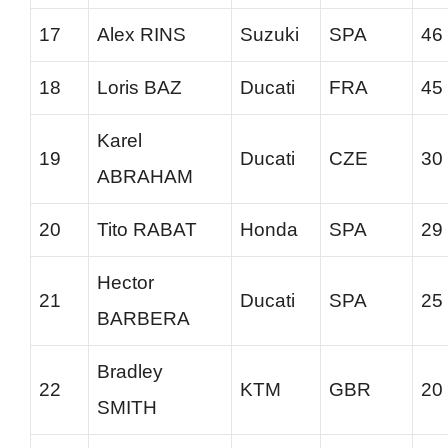
17
Alex RINS
Suzuki
SPA
46
18
Loris BAZ
Ducati
FRA
45
Karel
19
Ducati
CZE
30
ABRAHAM
20
Tito RABAT
Honda
SPA
29
Hector
21
Ducati
SPA
25
BARBERA
Bradley
22
KTM
GBR
20
SMITH