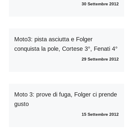
30 Settembre 2012
Moto3: pista asciutta e Folger
conquista la pole, Cortese 3°, Fenati 4°
29 Settembre 2012
Moto 3: prove di fuga, Folger ci prende
gusto
15 Settembre 2012