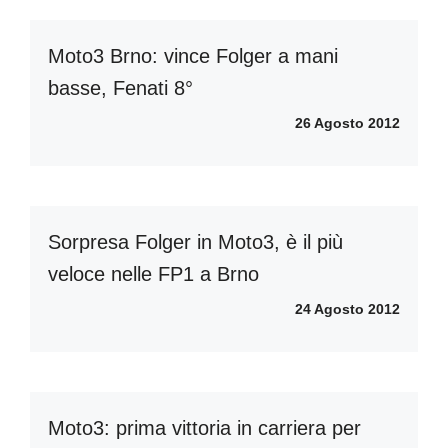
Moto3 Brno: vince Folger a mani
basse, Fenati 8°
26 Agosto 2012
Sorpresa Folger in Moto3, è il più
veloce nelle FP1 a Brno
24 Agosto 2012
Moto3: prima vittoria in carriera per