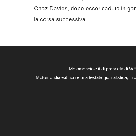
Chaz Davies, dopo esser caduto in gara
la corsa successiva.
Motomondiale.it di proprietà di 
Motomondiale.it non è una testata giornalistica, in 