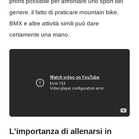
pronti possibile per affrontare uno sport del
genere. il fatto di praticare mountain bike,
BMX e altre attività simili può dare
certamente una mano.
L’importanza di allenarsi in