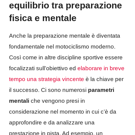
equilibrio tra preparazione
fisica e mentale
Anche la preparazione mentale è diventata
fondamentale nel motociclismo moderno.
Così come in altre discipline sportive essere
focalizzati sull’obiettivo ed
elaborare in breve
tempo una strategia vincente
è la chiave per
il successo. Ci sono numerosi
parametri
mentali
che vengono presi in
considerazione nel momento in cui c’è da
approfondire e da analizzare una
prestazione in pista. Ad esempio, un