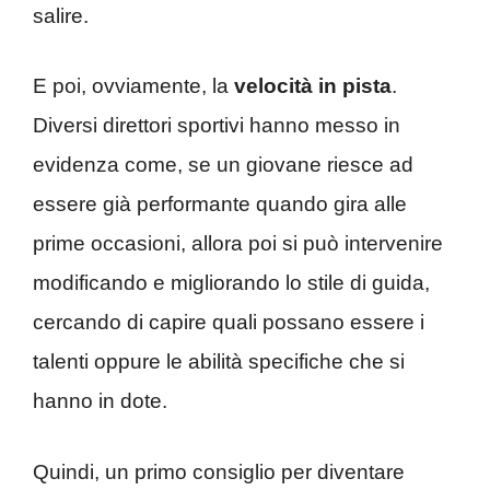
salire.
E poi, ovviamente, la
velocità in pista
.
Diversi direttori sportivi hanno messo in
evidenza come, se un giovane riesce ad
essere già performante quando gira alle
prime occasioni, allora poi si può intervenire
modificando e migliorando lo stile di guida,
cercando di capire quali possano essere i
talenti oppure le abilità specifiche che si
hanno in dote.
Quindi, un primo consiglio per diventare