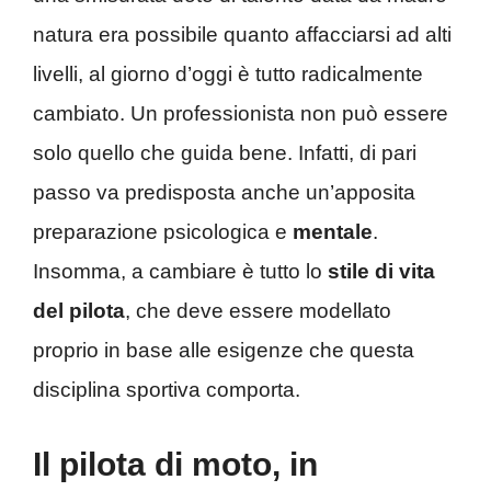
natura era possibile quanto affacciarsi ad alti
livelli, al giorno d’oggi è tutto radicalmente
cambiato. Un professionista non può essere
solo quello che guida bene. Infatti, di pari
passo va predisposta anche un’apposita
preparazione psicologica e
mentale
.
Insomma, a cambiare è tutto lo
stile di vita
del pilota
, che deve essere modellato
proprio in base alle esigenze che questa
disciplina sportiva comporta.
Il pilota di moto, in