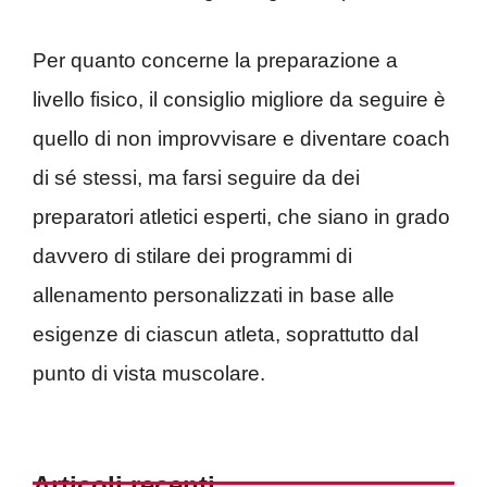
Per quanto concerne la preparazione a
livello fisico, il consiglio migliore da seguire è
quello di non improvvisare e diventare coach
di sé stessi, ma farsi seguire da dei
preparatori atletici esperti, che siano in grado
davvero di stilare dei programmi di
allenamento personalizzati in base alle
esigenze di ciascun atleta, soprattutto dal
punto di vista muscolare.
Articoli recenti