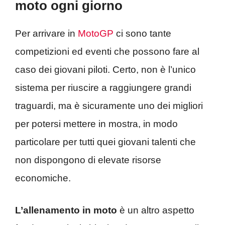
moto ogni giorno
Per arrivare in
MotoGP
ci sono tante
competizioni ed eventi che possono fare al
caso dei giovani piloti. Certo, non è l’unico
sistema per riuscire a raggiungere grandi
traguardi, ma è sicuramente uno dei migliori
per potersi mettere in mostra, in modo
particolare per tutti quei giovani talenti che
non dispongono di elevate risorse
economiche.
L’allenamento in moto
è un altro aspetto