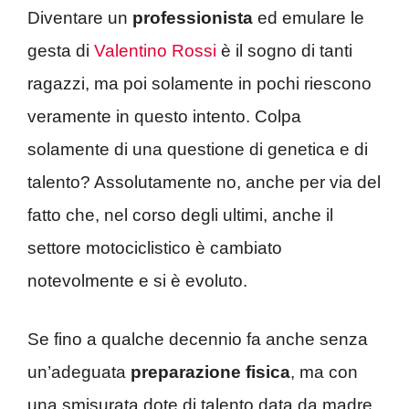
Diventare un
professionista
ed emulare le
gesta di
Valentino Rossi
è il sogno di tanti
ragazzi, ma poi solamente in pochi riescono
veramente in questo intento. Colpa
solamente di una questione di genetica e di
talento? Assolutamente no, anche per via del
fatto che, nel corso degli ultimi, anche il
settore motociclistico è cambiato
notevolmente e si è evoluto.
Se fino a qualche decennio fa anche senza
un’adeguata
preparazione fisica
, ma con
una smisurata dote di talento data da madre