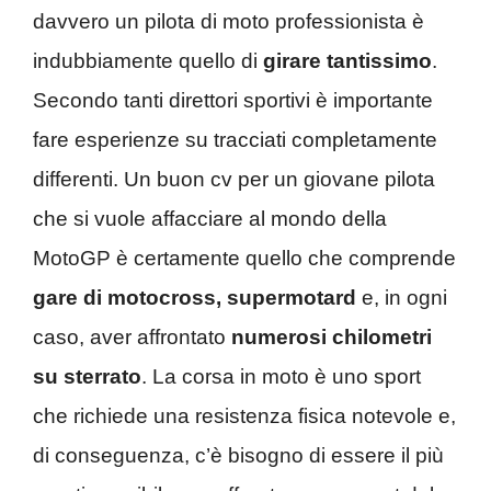
davvero un pilota di moto professionista è
indubbiamente quello di
girare tantissimo
.
Secondo tanti direttori sportivi è importante
fare esperienze su tracciati completamente
differenti. Un buon cv per un giovane pilota
che si vuole affacciare al mondo della
MotoGP è certamente quello che comprende
gare di motocross, supermotard
e, in ogni
caso, aver affrontato
numerosi chilometri
su sterrato
. La corsa in moto è uno sport
che richiede una resistenza fisica notevole e,
di conseguenza, c’è bisogno di essere il più