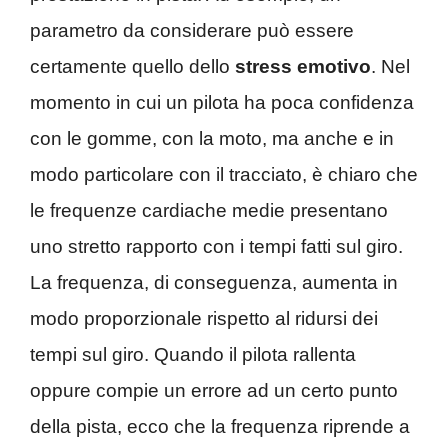
parametro da considerare può essere
certamente quello dello
stress emotivo
. Nel
momento in cui un pilota ha poca confidenza
con le gomme, con la moto, ma anche e in
modo particolare con il tracciato, è chiaro che
le frequenze cardiache medie presentano
uno stretto rapporto con i tempi fatti sul giro.
La frequenza, di conseguenza, aumenta in
modo proporzionale rispetto al ridursi dei
tempi sul giro. Quando il pilota rallenta
oppure compie un errore ad un certo punto
della pista, ecco che la frequenza riprende a