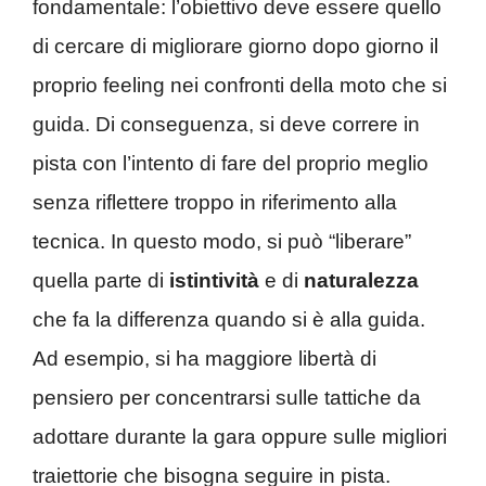
fondamentale: l’obiettivo deve essere quello
di cercare di migliorare giorno dopo giorno il
proprio feeling nei confronti della moto che si
guida. Di conseguenza, si deve correre in
pista con l’intento di fare del proprio meglio
senza riflettere troppo in riferimento alla
tecnica. In questo modo, si può “liberare”
quella parte di
istintività
e di
naturalezza
che fa la differenza quando si è alla guida.
Ad esempio, si ha maggiore libertà di
pensiero per concentrarsi sulle tattiche da
adottare durante la gara oppure sulle migliori
traiettorie che bisogna seguire in pista.