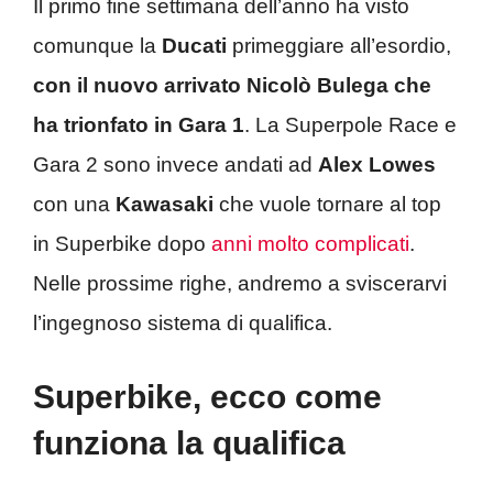
Il primo fine settimana dell’anno ha visto
comunque la
Ducati
primeggiare all’esordio,
con il nuovo arrivato Nicolò Bulega che
ha trionfato in Gara 1
. La Superpole Race e
Gara 2 sono invece andati ad
Alex Lowes
con una
Kawasaki
che vuole tornare al top
in Superbike dopo
anni molto complicati
.
Nelle prossime righe, andremo a sviscerarvi
l’ingegnoso sistema di qualifica.
Superbike, ecco come
funziona la qualifica