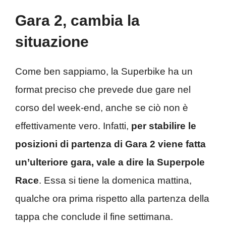
Gara 2, cambia la
situazione
Come ben sappiamo, la Superbike ha un
format preciso che prevede due gare nel
corso del week-end, anche se ciò non è
effettivamente vero. Infatti,
per stabilire le
posizioni di partenza di Gara 2 viene fatta
un’ulteriore gara, vale a dire la Superpole
Race
. Essa si tiene la domenica mattina,
qualche ora prima rispetto alla partenza della
tappa che conclude il fine settimana.