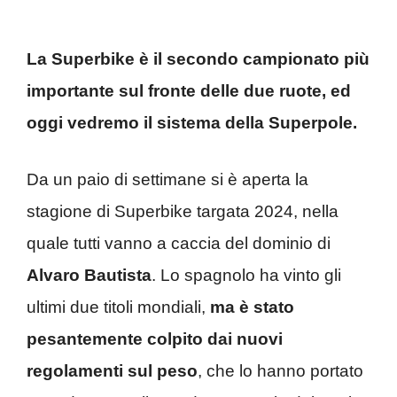
La Superbike è il secondo campionato più
importante sul fronte delle due ruote, ed
oggi vedremo il sistema della Superpole.
Da un paio di settimane si è aperta la
stagione di Superbike targata 2024, nella
quale tutti vanno a caccia del dominio di
Alvaro
Bautista
. Lo spagnolo ha vinto gli
ultimi due titoli mondiali,
ma è stato
pesantemente colpito dai nuovi
regolamenti sul peso
, che lo hanno portato