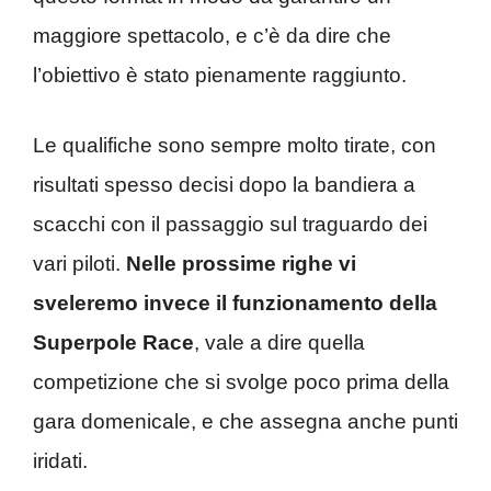
maggiore spettacolo, e c’è da dire che
l’obiettivo è stato pienamente raggiunto.
Le qualifiche sono sempre molto tirate, con
risultati spesso decisi dopo la bandiera a
scacchi con il passaggio sul traguardo dei
vari piloti.
Nelle prossime righe vi
sveleremo invece il funzionamento della
Superpole Race
, vale a dire quella
competizione che si svolge poco prima della
gara domenicale, e che assegna anche punti
iridati.