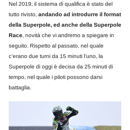
Nel 2019, il sistema di qualifica è stato del
tutto rivisto,
andando ad introdurre il format
della Superpole, ed anche della Superpole
Race
, novità che vi andremo a spiegare in
seguito. Rispetto al passato, nel quale
c’erano due turni da 15 minuti l’uno, la
Superpole di oggi è decisa da 25 minuti di
tempo, nel quale i piloti possono darsi
battaglia.