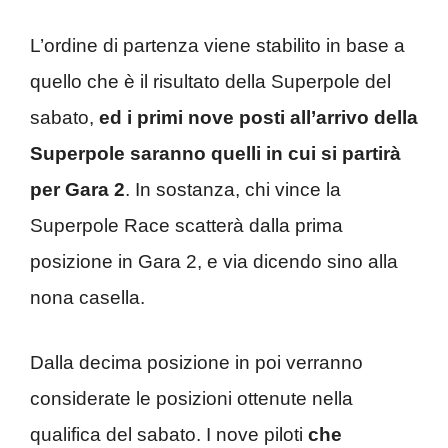
L’ordine di partenza viene stabilito in base a
quello che è il risultato della Superpole del
sabato,
ed i primi nove posti all’arrivo della
Superpole saranno quelli in cui si partirà
per Gara 2
. In sostanza, chi vince la
Superpole Race scatterà dalla prima
posizione in Gara 2, e via dicendo sino alla
nona casella.
Dalla decima posizione in poi verranno
considerate le posizioni ottenute nella
qualifica del sabato. I nove piloti
che