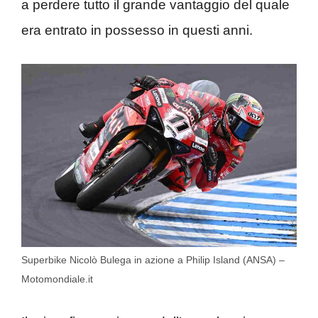
a perdere tutto il grande vantaggio del quale
era entrato in possesso in questi anni.
Superbike Nicolò Bulega in azione a Philip Island (ANSA) –
Motomondiale.it