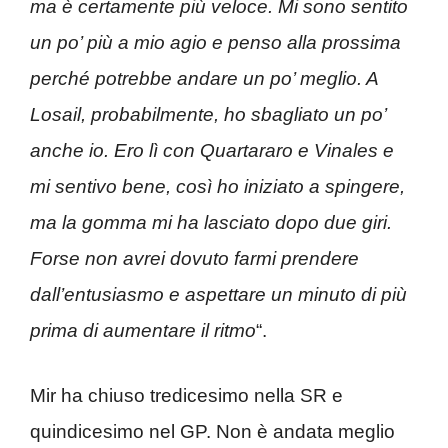
ma è certamente più veloce. Mi sono sentito
un po’ più a mio agio e penso alla prossima
perché potrebbe andare un po’ meglio. A
Losail, probabilmente, ho sbagliato un po’
anche io. Ero lì con Quartararo e Vinales e
mi sentivo bene, così ho iniziato a spingere,
ma la gomma mi ha lasciato dopo due giri.
Forse non avrei dovuto farmi prendere
dall’entusiasmo e aspettare un minuto di più
prima di aumentare il ritmo
“.
Mir ha chiuso tredicesimo nella SR e
quindicesimo nel GP. Non è andata meglio