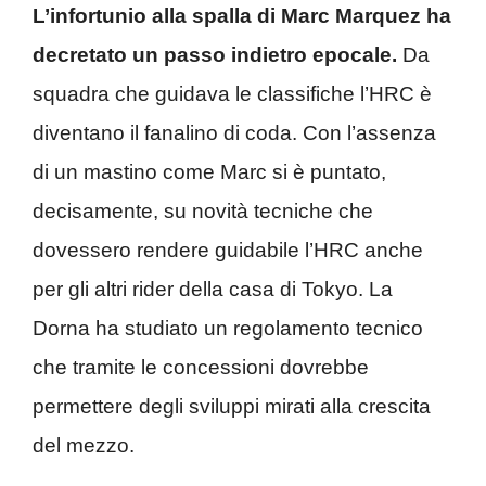
L’infortunio alla spalla di Marc Marquez ha
decretato un passo indietro epocale.
Da
squadra che guidava le classifiche l’HRC è
diventano il fanalino di coda. Con l’assenza
di un mastino come Marc si è puntato,
decisamente, su novità tecniche che
dovessero rendere guidabile l’HRC anche
per gli altri rider della casa di Tokyo. La
Dorna ha studiato un regolamento tecnico
che tramite le concessioni dovrebbe
permettere degli sviluppi mirati alla crescita
del mezzo.