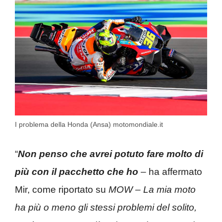
I problema della Honda (Ansa) motomondiale.it
“
Non penso che avrei potuto fare molto di
più con il pacchetto che ho
– ha affermato
Mir, come riportato su
MOW – La mia moto
ha più o meno gli stessi problemi del solito,