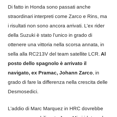
Di fatto in Honda sono passati anche
straordinari interpreti come Zarco e Rins, ma
i risultati non sono ancora arrivati. L’ex rider
della Suzuki è stato l’unico in grado di
ottenere una vittoria nella scorsa annata, in
sella alla RC213V del team satellite LCR.
Al
posto dello spagnolo è arrivato il
navigato, ex Pramac, Johann Zarco
, in
grado di fare la differenza nella crescita delle
Desmosedici.
L’addio di Marc Marquez in HRC dovrebbe