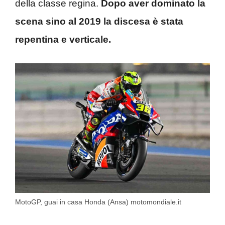
della classe regina.
Dopo aver dominato la
scena sino al 2019 la discesa è stata
repentina e verticale.
MotoGP, guai in casa Honda (Ansa) motomondiale.it