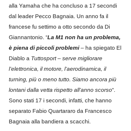
alla Yamaha che ha concluso a 17 secondi
dal leader Pecco Bagnaia. Un anno fa il
francese fu settimo a otto secondo da Di
Giannantonio. “
La M1 non ha un problema,
è piena di piccoli problemi
–
ha spiegato El
Diablo a
Tuttosport – serve migliorare
l’elettronica, il motore, l’aerodinamica, il
turning, più o meno tutto. Siamo ancora più
lontani dalla vetta rispetto all’anno scorso
“.
Sono stati 17 i secondi, infatti, che hanno
separato Fabio Quartararo da Francesco
Bagnaia alla bandiera a scacchi.