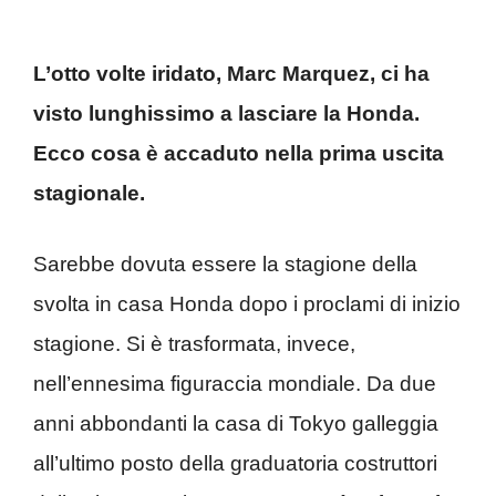
L’otto volte iridato, Marc Marquez, ci ha
visto lunghissimo a lasciare la Honda.
Ecco cosa è accaduto nella prima uscita
stagionale.
Sarebbe dovuta essere la stagione della
svolta in casa Honda dopo i proclami di inizio
stagione. Si è trasformata, invece,
nell’ennesima figuraccia mondiale. Da due
anni abbondanti la casa di Tokyo galleggia
all’ultimo posto della graduatoria costruttori