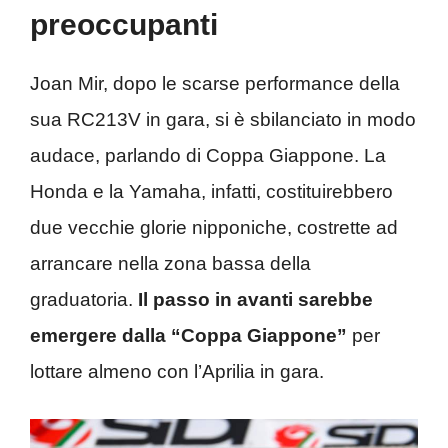
preoccupanti
Joan Mir, dopo le scarse performance della
sua RC213V in gara, si è sbilanciato in modo
audace, parlando di Coppa Giappone. La
Honda e la Yamaha, infatti, costituirebbero
due vecchie glorie nipponiche, costrette ad
arrancare nella zona bassa della
graduatoria.
Il passo in avanti sarebbe
emergere dalla “Coppa Giappone”
per
lottare almeno con l’Aprilia in gara.