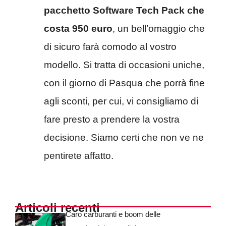
pacchetto Software Tech Pack che
costa 950 euro
, un bell’omaggio che
di sicuro farà comodo al vostro
modello. Si tratta di occasioni uniche,
con il giorno di Pasqua che porrà fine
agli sconti, per cui, vi consigliamo di
fare presto a prendere la vostra
decisione. Siamo certi che non ve ne
pentirete affatto.
Articoli recenti
Caro carburanti e boom delle