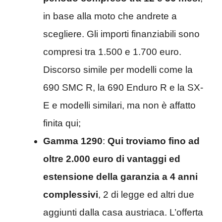
in base alla moto che andrete a
scegliere. Gli importi finanziabili sono
compresi tra 1.500 e 1.700 euro.
Discorso simile per modelli come la
690 SMC R, la 690 Enduro R e la SX-
E e modelli similari, ma non è affatto
finita qui;
Gamma 1290
:
Qui troviamo fino ad
oltre 2.000 euro di vantaggi ed
estensione della garanzia a 4 anni
complessivi
, 2 di legge ed altri due
aggiunti dalla casa austriaca. L’offerta