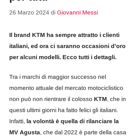
26 Marzo 2024
di
Giovanni Messi
Il brand KTM ha sempre attratto i clienti
italiani, ed ora ci saranno occasioni d’oro
per alcuni modelli. Ecco tutti i dettagli.
Tra i marchi di maggior successo nel
momento attuale del mercato motociclistico
non può non rientrare il colosso
KTM
, che in
questi ultimi giorni ha fatto felici gli italiani.
Infatti,
la volontà è quella di rilanciare la
MV
Agusta
, che dal 2022 è parte della casa