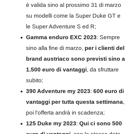
è valida sino al prossimo 31 di marzo
su modelli come la Super Duke GT e
le Super Adventure S ed R;
Gamma enduro EXC 2023
: Sempre
sino alla fine di marzo,
per i clienti del
brand austriaco sono previsti sino a
1.500 euro di
vantaggi
, da sfruttare
subito;
390 Adventure my 2023
:
600 euro di
vantaggi per tutta questa settimana
,
poi l’offerta andrà in scadenza;
125 Duke my 2023
:
Qui ci sono 500