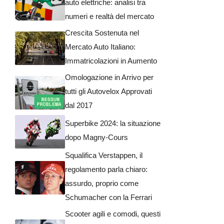
auto elettriche: analisi tra
numeri e realtà del mercato
Crescita Sostenuta nel
Mercato Auto Italiano:
Immatricolazioni in Aumento
Omologazione in Arrivo per
tutti gli Autovelox Approvati
dal 2017
Superbike 2024: la situazione
dopo Magny-Cours
Squalifica Verstappen, il
regolamento parla chiaro:
assurdo, proprio come
Schumacher con la Ferrari
Scooter agili e comodi, questi