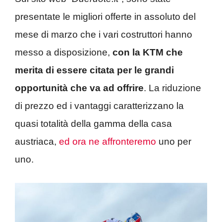
presentate le migliori offerte in assoluto del
mese di marzo che i vari costruttori hanno
messo a disposizione,
con la KTM che
merita di essere citata per le grandi
opportunità che va ad offrire
. La riduzione
di prezzo ed i vantaggi caratterizzano la
quasi totalità della gamma della casa
austriaca,
ed ora ne affronteremo
uno per
uno.