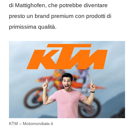
di Mattighofen, che potrebbe diventare
presto un brand premium con prodotti di
primissima qualità.
KTM – Motomondiale.it