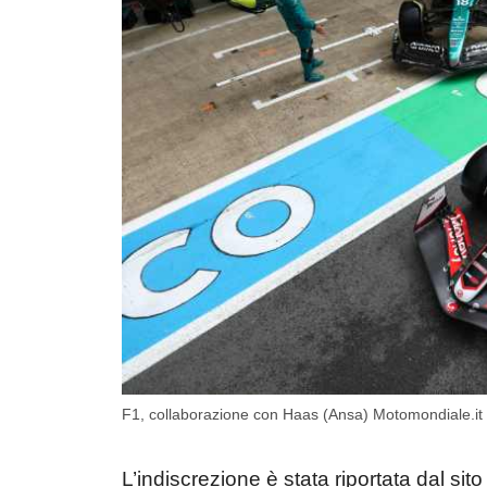
F1, collaborazione con Haas (Ansa) Motomondiale.it
L’indiscrezione è stata riportata dal sit