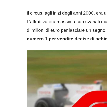
Il circus, agli inizi degli anni 2000, era
L’attrattiva era massima con svariati ma
di milioni di euro per lasciare un segno
numero 1 per vendite decise di schiera