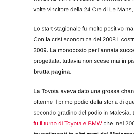
volte vincitore della 24 Ore di Le Mans
Lo start stagionale fu molto positivo ma 
Con la crisi economica del 2008 il costr
2009. La monoposto per l’annata succes
progettata, tuttavia non scese mai in pi
brutta pagina.
La Toyota aveva dato una grossa chance
ottenne il primo podio della storia di
secondo gradino del podio in Malesia.
fu il turno di Toyota e BMW
che, nel 200