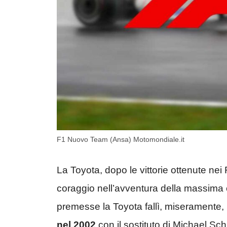
F1 Nuovo Team (Ansa) Motomondiale.it
La Toyota, dopo le vittorie ottenute nei
coraggio nell’avventura della massima 
premesse la Toyota fallì, miseramente,
nel 2002
con il sostituto di Michael Sch