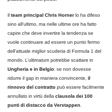
Il
team principal Chris Horner
lo ha difeso
sino all’ultimo, ma nelle ultime ore ha fatto
capire che deve invertire la tendenza se
vuole continuare ad essere un punto fermo
dell’attuale miglior scuderia di Formula 1 del
mondo. L’ultimatum potrebbe scattare
in
Ungheria e in Belgio
: se non dovesse
ridurre il gap in maniera convincente,
il
rinnovo del contratto
può essere facilmente
annullato in virtù della
clausola dei 100
punti di distacco da Verstappen
.