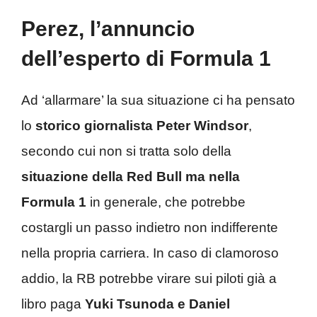
Perez, l’annuncio
dell’esperto di Formula 1
Ad ‘allarmare’ la sua situazione ci ha pensato
lo
storico giornalista Peter Windsor
,
secondo cui non si tratta solo della
situazione della Red Bull ma nella
Formula 1
in generale, che potrebbe
costargli un passo indietro non indifferente
nella propria carriera. In caso di clamoroso
addio, la RB potrebbe virare sui
piloti già a
libro paga
Yuki Tsunoda e Daniel