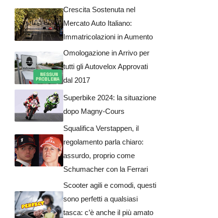
Crescita Sostenuta nel
Mercato Auto Italiano:
Immatricolazioni in Aumento
Omologazione in Arrivo per
tutti gli Autovelox Approvati
dal 2017
Superbike 2024: la situazione
dopo Magny-Cours
Squalifica Verstappen, il
regolamento parla chiaro:
assurdo, proprio come
Schumacher con la Ferrari
Scooter agili e comodi, questi
sono perfetti a qualsiasi
tasca: c’è anche il più amato