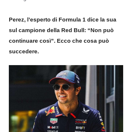
Perez, l’esperto di Formula 1 dice la sua
sul campione della Red Bull: “Non può
continuare così”. Ecco che cosa può
succedere.