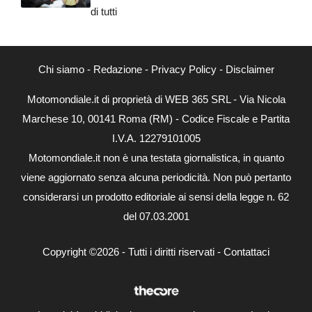
di tutti
Chi siamo
-
Redazione
-
Privacy Policy
-
Disclaimer
Motomondiale.it di proprietà di WEB 365 SRL - Via Nicola
Marchese 10, 00141 Roma (RM) - Codice Fiscale e Partita
I.V.A. 12279101005
Motomondiale.it non è una testata giornalistica, in quanto
viene aggiornato senza alcuna periodicità. Non può pertanto
considerarsi un prodotto editoriale ai sensi della legge n. 62
del 07.03.2001
Copyright ©2026 - Tutti i diritti riservati -
Contattaci