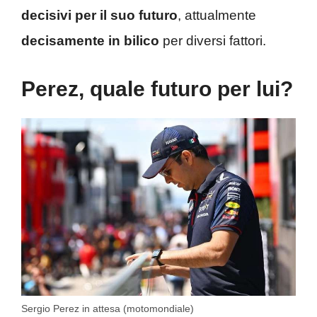
decisivi per il suo futuro
, attualmente
decisamente in bilico
per diversi fattori.
Perez, quale futuro per lui?
Sergio Perez in attesa (motomondiale)