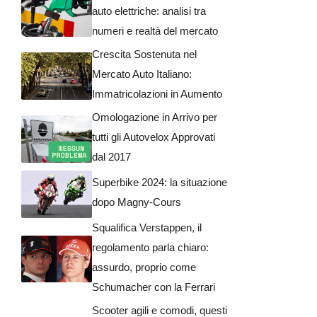
auto elettriche: analisi tra
numeri e realtà del mercato
Crescita Sostenuta nel
Mercato Auto Italiano:
Immatricolazioni in Aumento
Omologazione in Arrivo per
tutti gli Autovelox Approvati
dal 2017
Superbike 2024: la situazione
dopo Magny-Cours
Squalifica Verstappen, il
regolamento parla chiaro:
assurdo, proprio come
Schumacher con la Ferrari
Scooter agili e comodi, questi