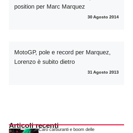
position per Marc Marquez
30 Agosto 2014
MotoGP, pole e record per Marquez,
Lorenzo è subito dietro
31 Agosto 2013
Articoli recenti
Caro carburanti e boom delle