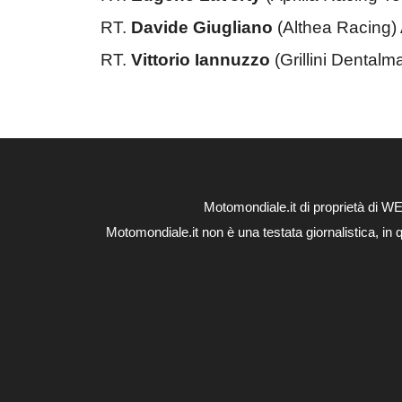
RT.
Davide Giugliano
(Althea Racing)
RT.
Vittorio Iannuzzo
(Grillini Denta
Motomondiale.it di proprietà di 
Motomondiale.it non è una testata giornalistica, in 