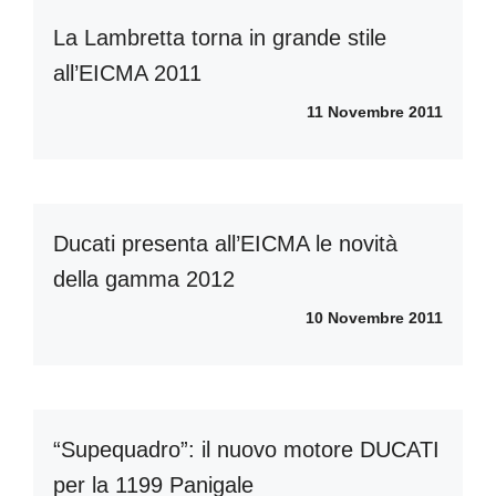
La Lambretta torna in grande stile
all’EICMA 2011
11 Novembre 2011
Ducati presenta all’EICMA le novità
della gamma 2012
10 Novembre 2011
“Supequadro”: il nuovo motore DUCATI
per la 1199 Panigale