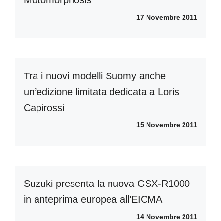
Motomorphosis
17 Novembre 2011
Tra i nuovi modelli Suomy anche
un’edizione limitata dedicata a Loris
Capirossi
15 Novembre 2011
Suzuki presenta la nuova GSX-R1000
in anteprima europea all’EICMA
14 Novembre 2011