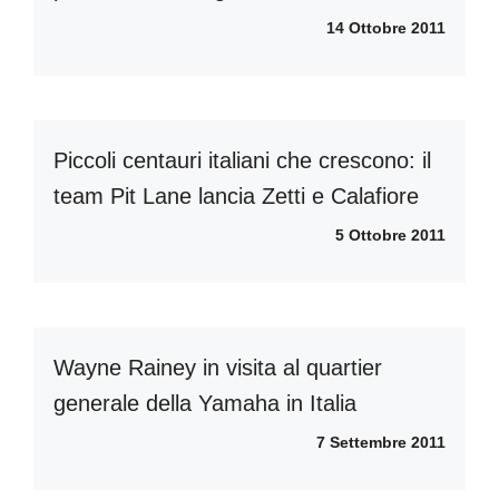
14 Ottobre 2011
Piccoli centauri italiani che crescono: il
team Pit Lane lancia Zetti e Calafiore
5 Ottobre 2011
Wayne Rainey in visita al quartier
generale della Yamaha in Italia
7 Settembre 2011