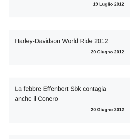
19 Luglio 2012
Harley-Davidson World Ride 2012
20 Giugno 2012
La febbre Effenbert Sbk contagia
anche il Conero
20 Giugno 2012