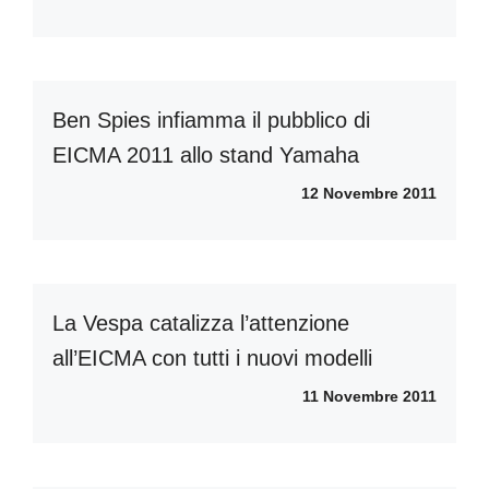
Ben Spies infiamma il pubblico di
EICMA 2011 allo stand Yamaha
12 Novembre 2011
La Vespa catalizza l’attenzione
all’EICMA con tutti i nuovi modelli
11 Novembre 2011