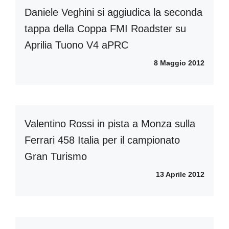
Daniele Veghini si aggiudica la seconda
tappa della Coppa FMI Roadster su
Aprilia Tuono V4 aPRC
8 Maggio 2012
Valentino Rossi in pista a Monza sulla
Ferrari 458 Italia per il campionato
Gran Turismo
13 Aprile 2012