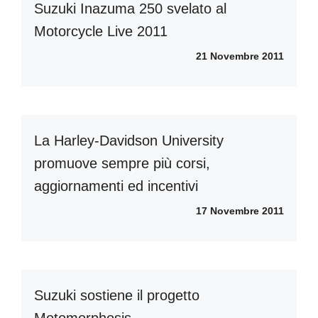
Suzuki Inazuma 250 svelato al
Motorcycle Live 2011
21 Novembre 2011
La Harley-Davidson University
promuove sempre più corsi,
aggiornamenti ed incentivi
17 Novembre 2011
Suzuki sostiene il progetto