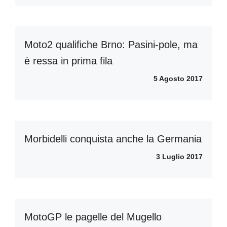
Moto2 qualifiche Brno: Pasini-pole, ma
è ressa in prima fila
5 Agosto 2017
Morbidelli conquista anche la Germania
3 Luglio 2017
MotoGP le pagelle del Mugello