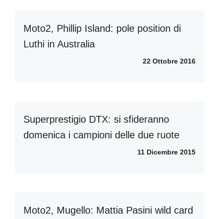
Moto2, Phillip Island: pole position di
Luthi in Australia
22 Ottobre 2016
Superprestigio DTX: si sfideranno
domenica i campioni delle due ruote
11 Dicembre 2015
Moto2, Mugello: Mattia Pasini wild card