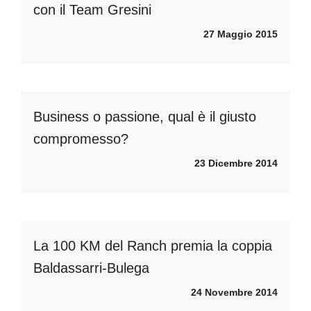
con il Team Gresini
27 Maggio 2015
Business o passione, qual è il giusto
compromesso?
23 Dicembre 2014
La 100 KM del Ranch premia la coppia
Baldassarri-Bulega
24 Novembre 2014