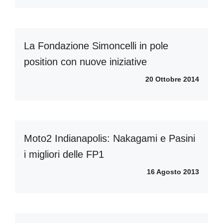
La Fondazione Simoncelli in pole
position con nuove iniziative
20 Ottobre 2014
Moto2 Indianapolis: Nakagami e Pasini
i migliori delle FP1
16 Agosto 2013