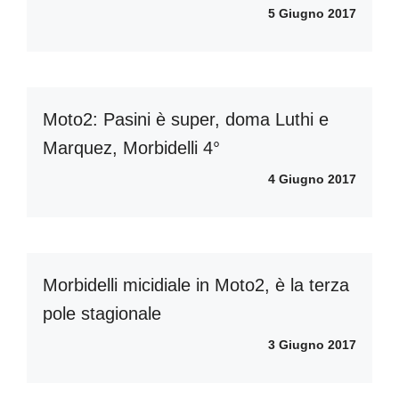
5 Giugno 2017
Moto2: Pasini è super, doma Luthi e
Marquez, Morbidelli 4°
4 Giugno 2017
Morbidelli micidiale in Moto2, è la terza
pole stagionale
3 Giugno 2017