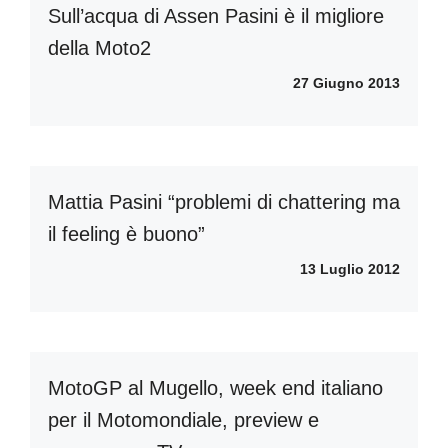
Sull’acqua di Assen Pasini è il migliore
della Moto2
27 Giugno 2013
Mattia Pasini “problemi di chattering ma
il feeling è buono”
13 Luglio 2012
MotoGP al Mugello, week end italiano
per il Motomondiale, preview e