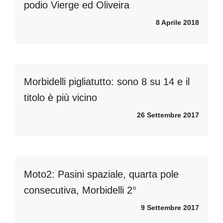
podio Vierge ed Oliveira
8 Aprile 2018
Morbidelli pigliatutto: sono 8 su 14 e il
titolo è più vicino
26 Settembre 2017
Moto2: Pasini spaziale, quarta pole
consecutiva, Morbidelli 2°
9 Settembre 2017