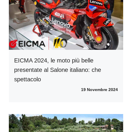
EICMA 2024, le moto più belle
presentate al Salone italiano: che
spettacolo
19 Novembre 2024