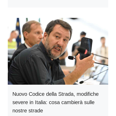
Nuovo Codice della Strada, modifiche
severe in Italia: cosa cambierà sulle
nostre strade