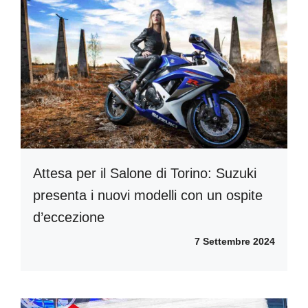
Attesa per il Salone di Torino: Suzuki
presenta i nuovi modelli con un ospite
d’eccezione
7 Settembre 2024