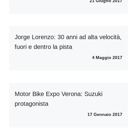
21 Giugno 2017
Jorge Lorenzo: 30 anni ad alta velocità,
fuori e dentro la pista
4 Maggio 2017
Motor Bike Expo Verona: Suzuki
protagonista
17 Gennaio 2017