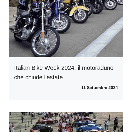
Italian Bike Week 2024: il motoraduno
che chiude l’estate
11 Settembre 2024