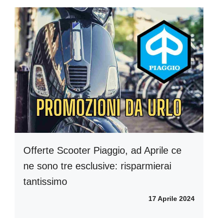
Offerte Scooter Piaggio, ad Aprile ce
ne sono tre esclusive: risparmierai
tantissimo
17 Aprile 2024