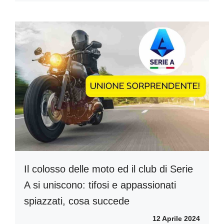
Il colosso delle moto ed il club di Serie
A si uniscono: tifosi e appassionati
spiazzati, cosa succede
12 Aprile 2024