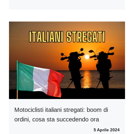
Motociclisti italiani stregati: boom di
ordini, cosa sta succedendo ora
5 Aprile 2024