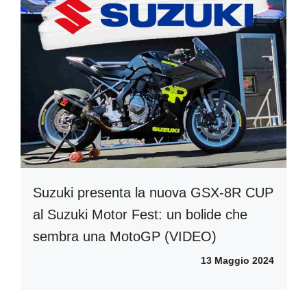
Suzuki presenta la nuova GSX-8R CUP
al Suzuki Motor Fest: un bolide che
sembra una MotoGP (VIDEO)
13 Maggio 2024