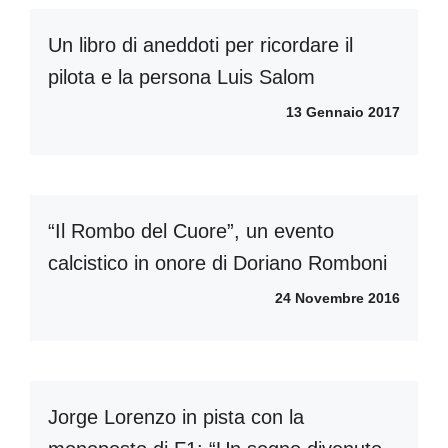
Un libro di aneddoti per ricordare il
pilota e la persona Luis Salom
13 Gennaio 2017
“Il Rombo del Cuore”, un evento
calcistico in onore di Doriano Romboni
24 Novembre 2016
Jorge Lorenzo in pista con la