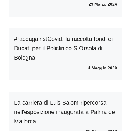
29 Marzo 2024
#raceagainstCovid: la raccolta fondi di
Ducati per il Policlinico S.Orsola di
Bologna
4 Maggio 2020
La carriera di Luis Salom ripercorsa
nell’esposizione inaugurata a Palma de
Mallorca