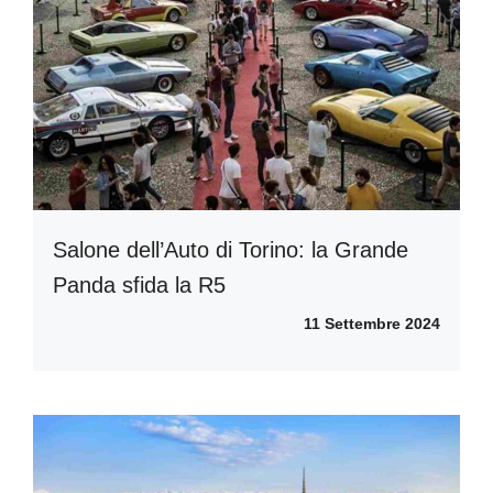
Salone dell’Auto di Torino: la Grande
Panda sfida la R5
11 Settembre 2024