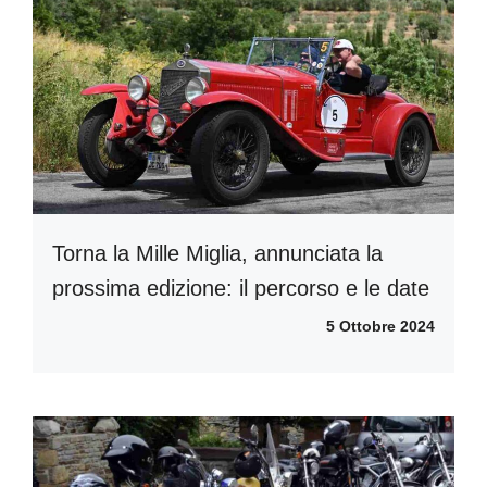
Torna la Mille Miglia, annunciata la
prossima edizione: il percorso e le date
5 Ottobre 2024