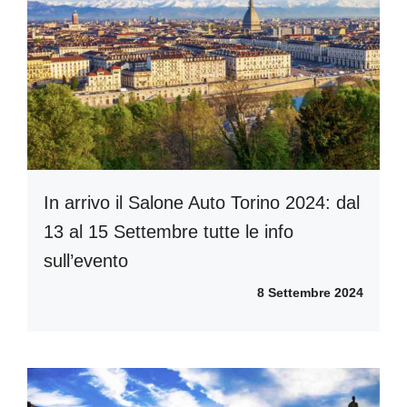
In arrivo il Salone Auto Torino 2024: dal
13 al 15 Settembre tutte le info
sull’evento
8 Settembre 2024